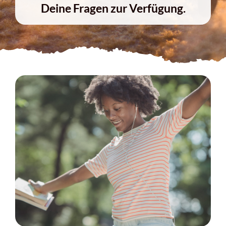
Deine Fragen zur Verfügung.