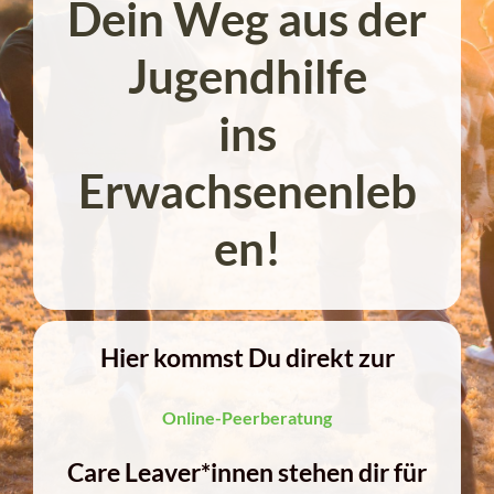
Dein Weg aus der
Jugendhilfe
ins
Erwachsenenleb
en!
Hier kommst Du direkt zur
Online-Peerberatung
Care Leaver*innen stehen dir für