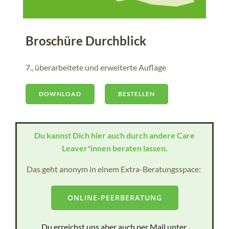
Broschüre Durchblick
7., überarbeitete und erweiterte Auflage
DOWNLOAD
BESTELLEN
Du kannst Dich hier auch durch andere Care
Leaver*innen beraten lassen.
Das geht anonym in einem Extra-Beratungsspace:
ONLINE-PEERBERATUNG
Du erreichst uns aber auch per Mail unter