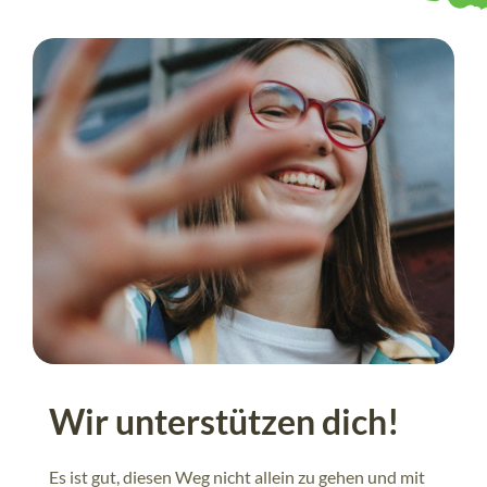
Wir unterstützen dich!
Es ist gut, diesen Weg nicht allein zu gehen und mit