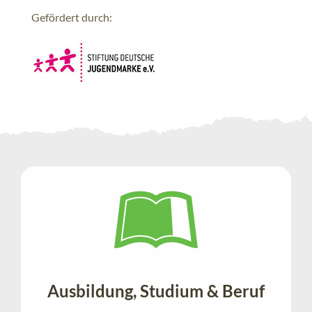
Gefördert durch:
Ausbildung, Studium & Beruf