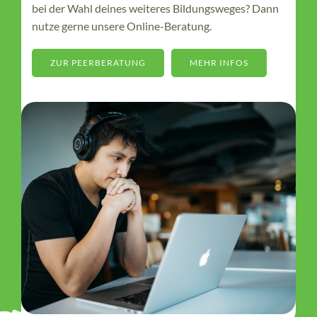
bei der Wahl deines weiteres Bildungsweges? Dann
nutze gerne unsere Online-Beratung.
ZUR PEERBERATUNG
MEHR INFOS