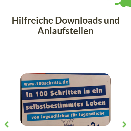
Hilfreiche Downloads und
Anlaufstellen