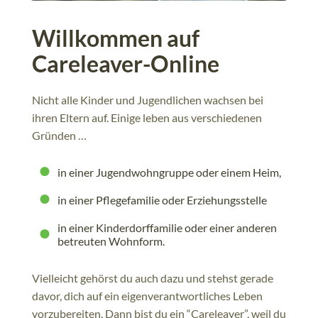
Willkommen auf
Careleaver-Online
Nicht alle Kinder und Jugendlichen wachsen bei
ihren Eltern auf. Einige leben aus verschiedenen
Gründen …
in einer Jugendwohngruppe oder einem Heim,
in einer Pflegefamilie oder Erziehungsstelle
in einer Kinderdorffamilie oder einer anderen
betreuten Wohnform.
Vielleicht gehörst du auch dazu und stehst gerade
davor, dich auf ein eigenverantwortliches Leben
vorzubereiten. Dann bist du ein “Careleaver”, weil du