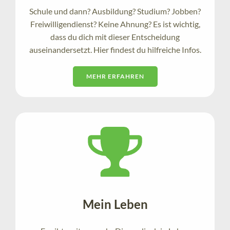
Schule und dann? Ausbildung? Studium? Jobben?
Freiwilligendienst? Keine Ahnung? Es ist wichtig,
dass du dich mit dieser Entscheidung
auseinandersetzt. Hier findest du hilfreiche Infos.
MEHR ERFAHREN
Mein Leben