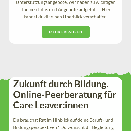
Unterstützungsangebote. Wir haben zu wichtigen
Themen Infos und Angebote aufgeführt. Hier
kannst du dir einen Überblick verschaffen.
MEHR ERFAHREN
Zukunft durch Bildung.
Online-Peerberatung für
Care Leaver:innen
Du brauchst Rat im Hinblick auf deine Berufs- und
Bildungsperspektiven? Du wünscht dir Begleitung