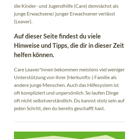
die Kinder- und Jugendhilfe (Care) demnächst als
junge Erwachsene/ junger Erwachsener verlässt
(Leaver).
Auf dieser Seite findest du viele
Hinweise und Tipps, die dir in dieser Zeit
helfen können.
Care Leaver*innen bekommen meistens viel weniger
Unterstützung von ihrer (Herkunfts-) Familie als
andere junge Menschen. Auch das Hilfesystem ist
oft kompliziert und unpersönlich. So laufen Dinge
oft nicht selbstverständlich. Du kannst stolz sein auf
jeden Schritt, den du bereits geschafft hast.