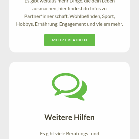
Es gibt weitaus mehr Dinge, die dein Leben
ausmachen, hier findest du Infos zu
Partner*innenschaft, Wohlbefinden, Sport,
Hobbys, Ernährung, Engagement und vielem mehr.
MEHR ERFAHREN
Weitere Hilfen
Es gibt viele Beratungs- und