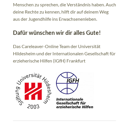
Menschen zu sprechen, die Verständnis haben. Auch
deine Rechte zu kennen, hilft dir auf deinem Weg
aus der Jugendhilfe ins Erwachsenenleben.
Dafür wünschen wir dir alles Gute!
Das Careleaver-Online Team der Universität
Hildesheim und der Internationalen Gesellschaft für
erzieherische Hilfen (IGfH) Frankfurt