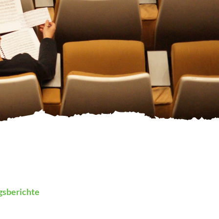
gsberichte