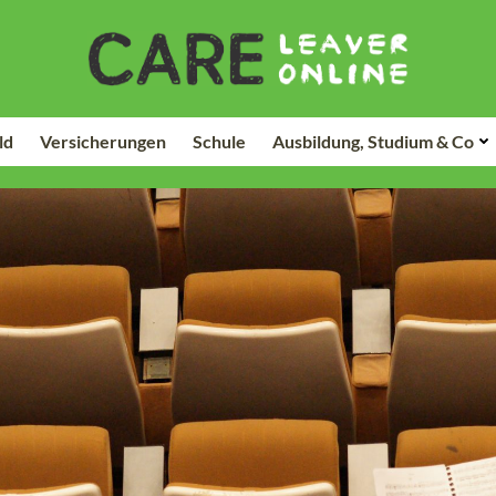
ld
Versicherungen
Schule
Ausbildung, Studium & Co