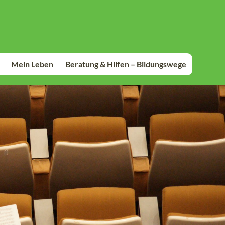
Mein Leben
Beratung & Hilfen – Bildungswege