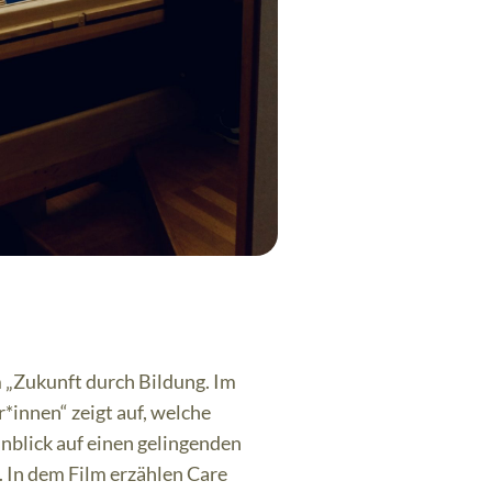
„Zukunft durch Bildung. Im
*innen“ zeigt auf, welche
nblick auf einen gelingenden
. In dem Film erzählen Care