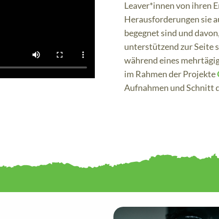
Leaver*innen von ihren 
Herausforderungen sie a
begegnet sind und davon
unterstützend zur Seite 
während eines mehrtägi
im Rahmen der Projekte
Aufnahmen und Schnitt 